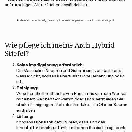
auf rutschigen Winterflächen gewährleistet.
An error has occurred, please try to refresh the page or contact customer support.
Wie pflege ich meine Arch Hybrid
Stiefel?
Keine Imprägnierung erforderlich:
Die Materialien Neopren und Gummi sind von Natur aus
wasserdicht, sodass keine zusätzliche Behandlung nötig
ist.
Reinigung:
Waschen Sie Ihre Schuhe von Hand in lauwarmem Wasser
mit einem weichen Schwamm oder Tuch. Vermeiden Sie
starke Reinigungsmittel oder Produkte, die Öl oder Säuren
enthalten
Lüftung:
Kondensation kann dazu führen, dass sich das
Innenfutter feucht anfühlt. Entfernen Sie die Einlegesohle