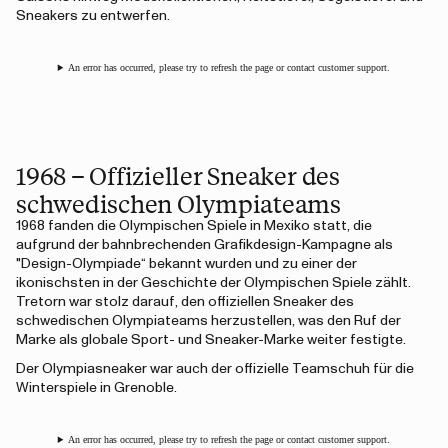
Sneakers zu entwerfen.
An error has occurred, please try to refresh the page or contact customer support.
1968 – Offizieller Sneaker des
schwedischen Olympiateams
1968 fanden die Olympischen Spiele in Mexiko statt, die
aufgrund der bahnbrechenden Grafikdesign-Kampagne als
"Design-Olympiade“ bekannt wurden und zu einer der
ikonischsten in der Geschichte der Olympischen Spiele zählt.
Tretorn war stolz darauf, den offiziellen Sneaker des
schwedischen Olympiateams herzustellen, was den Ruf der
Marke als globale Sport- und Sneaker-Marke weiter festigte.
Der Olympiasneaker war auch der offizielle Teamschuh für die
Winterspiele in Grenoble.
An error has occurred, please try to refresh the page or contact customer support.