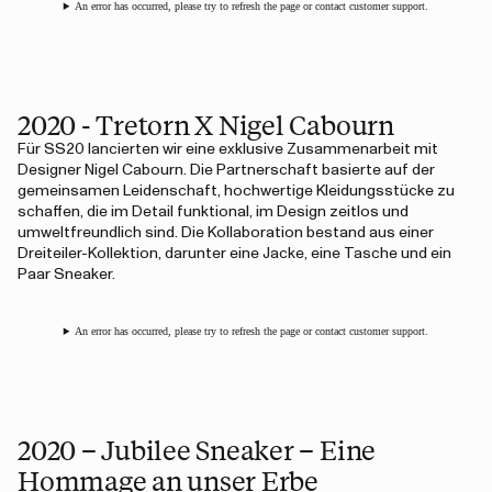
An error has occurred, please try to refresh the page or contact customer support.
2020 - Tretorn X Nigel Cabourn
Für SS20 lancierten wir eine exklusive Zusammenarbeit mit
Designer Nigel Cabourn. Die Partnerschaft basierte auf der
gemeinsamen Leidenschaft, hochwertige Kleidungsstücke zu
schaffen, die im Detail funktional, im Design zeitlos und
umweltfreundlich sind. Die Kollaboration bestand aus einer
Dreiteiler-Kollektion, darunter eine Jacke, eine Tasche und ein
Paar Sneaker.
An error has occurred, please try to refresh the page or contact customer support.
2020 – Jubilee Sneaker – Eine
Hommage an unser Erbe