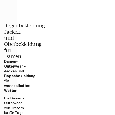
Regenbekleidung,
Jacken
und
Oberbekleidung
für
Damen
Damen-
Outerwear –
Jacken und
Regenbekleidung
für
wechselhaftes
Wetter
Die Damen-
Outerwear
von Tretorn
ist für Tage