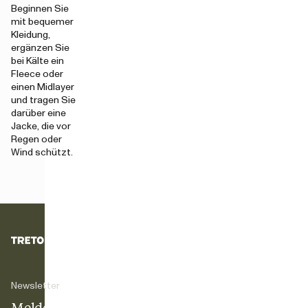
Beginnen Sie
mit bequemer
Kleidung,
ergänzen Sie
bei Kälte ein
Fleece oder
einen Midlayer
und tragen Sie
darüber eine
Jacke, die vor
Regen oder
Wind schützt.
Newsletter
Melde dich