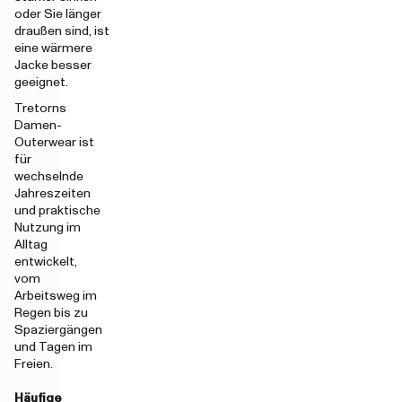
oder Sie länger
draußen sind, ist
eine wärmere
Jacke besser
geeignet.
Tretorns
Damen-
Outerwear ist
für
wechselnde
Jahreszeiten
und praktische
Nutzung im
Alltag
entwickelt,
vom
Arbeitsweg im
Regen bis zu
Spaziergängen
und Tagen im
Freien.
Häufige