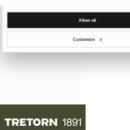
Allow all
Customize