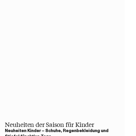
Neuheiten der Saison für Kinder
Neuheiten Kinder – Schuhe, Regenbekleidung und